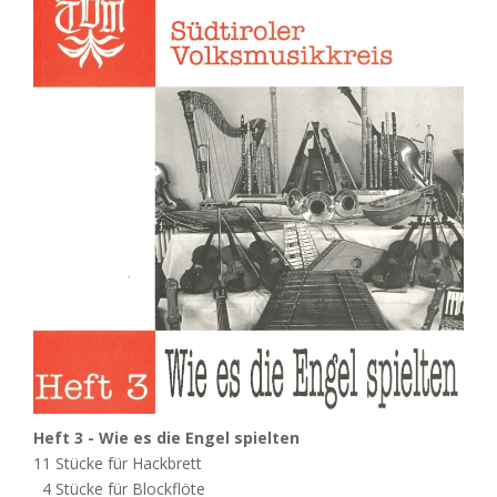
Heft 3 - Wie es die Engel spielten
11 Stücke für Hackbrett
4 Stücke für Blockflöte