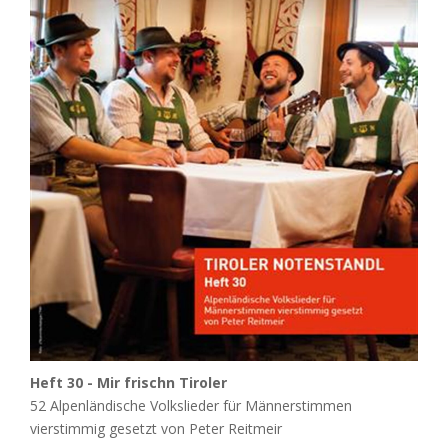
Heft 30 - Mir frischn Tiroler
52 Alpenländische Volkslieder für Männerstimmen
vierstimmig gesetzt von Peter Reitmeir